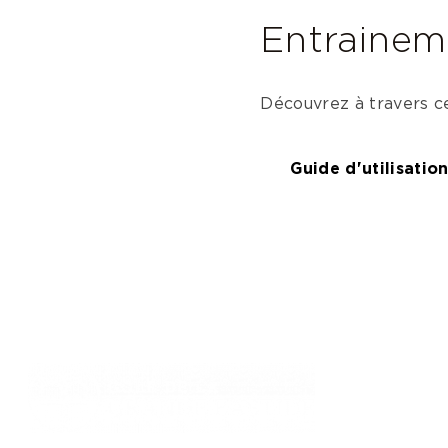
Entrainem
Découvrez à travers ce
Guide d'utilisatio