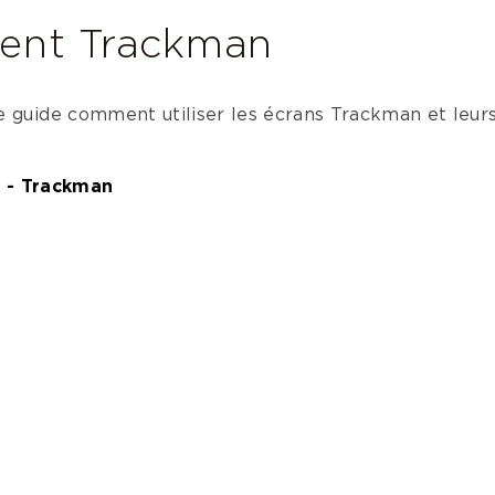
ent Trackman
 guide comment utiliser les écrans Trackman et leurs 
n - Trackman