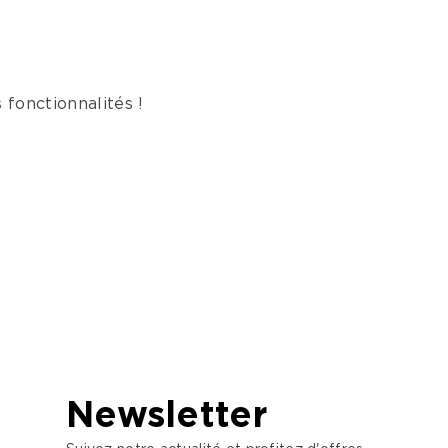
fonctionnalités !
Newsletter