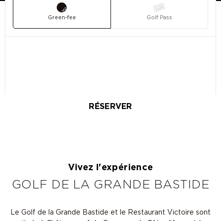
Green-fee
Golf Pass
RÉSERVER
Vivez l'expérience
GOLF DE LA GRANDE BASTIDE
Le Golf de la Grande Bastide et le
Restaurant Victoire
sont