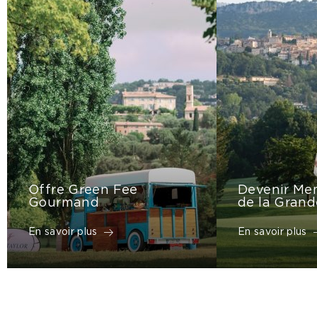
Offre Green Fee
Devenir Me
Gourmand
de la Grand
En savoir plus
En savoir plus