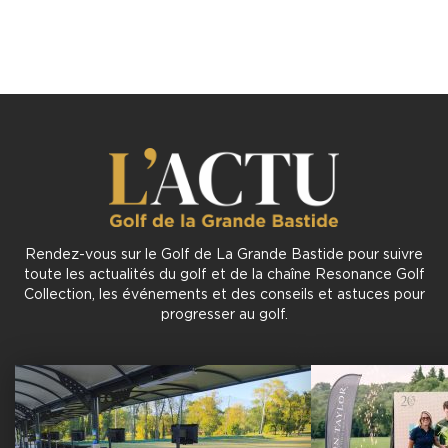
Rendez-vous sur le Golf de La Grande Bastide pour suivre
toute les actualités du golf et de la chaîne Resonance Golf
Collection, les événements et des conseils et astuces pour
progresser au golf.