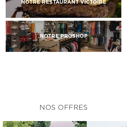
NOTRE RESTAURANT VICTOIRE
NOTRE PROSHOP
NOS OFFRES