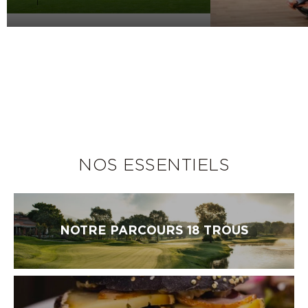
NOS ESSENTIELS
NOTRE PARCOURS 18 TROUS