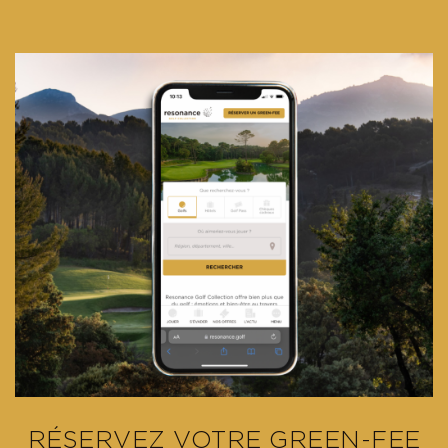
RÉSERVEZ VOTRE GREEN-FEE