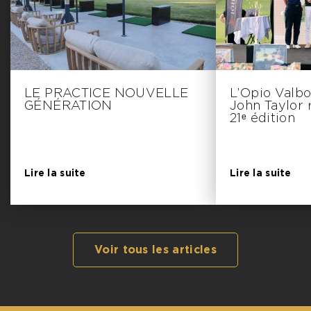
LE PRACTICE NOUVELLE
L’Opio Valbo
GÉNÉRATION
John Taylor 
21ᵉ édition
Lire la suite
Lire la suite
Voir tous les articles