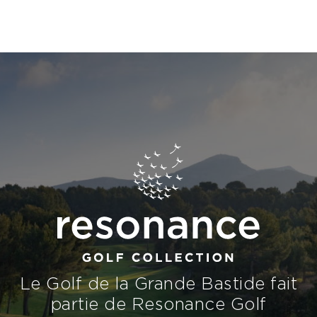
Le Golf de la Grande Bastide fait
partie de Resonance Golf