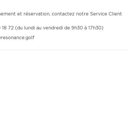
nement et réservation, contactez notre Service Client
9 18 72 (du lundi au vendredi de 9h30 à 17h30)
resonance.golf