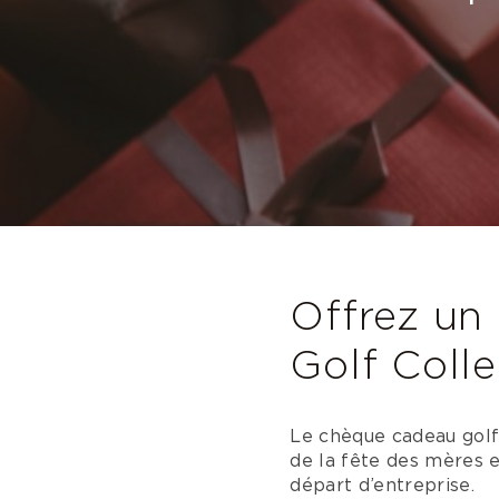
Offrez un
Golf Colle
Le chèque cadeau golf 
de la fête des mères 
départ d’entreprise.