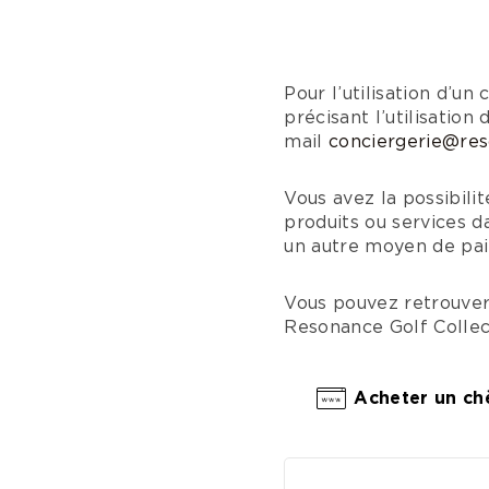
Pour l’utilisation d’u
précisant l’utilisatio
mail
conciergerie@res
Vous avez la possibili
produits ou services 
un autre moyen de pa
Vous pouvez retrouver
Resonance Golf Collec
Acheter un ch