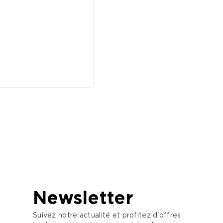
Newsletter
Suivez notre actualité et profitez d'offres