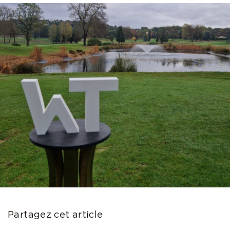
Partagez cet article