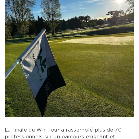
La finale du Win Tour a rassemblé plus de 70
professionnels sur un parcours exigeant et