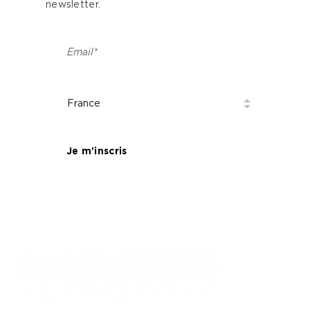
newsletter.
Je m'inscris