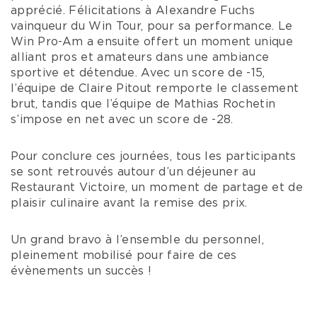
apprécié. Félicitations à Alexandre Fuchs
vainqueur du Win Tour, pour sa performance. Le
Win Pro-Am a ensuite offert un moment unique
alliant pros et amateurs dans une ambiance
sportive et détendue. Avec un score de -15,
l’équipe de Claire Pitout remporte le classement
brut, tandis que l’équipe de Mathias Rochetin
s’impose en net avec un score de -28.
Pour conclure ces journées, tous les participants
se sont retrouvés autour d’un déjeuner au
Restaurant Victoire, un moment de partage et de
plaisir culinaire avant la remise des prix.
Un grand bravo à l’ensemble du personnel,
pleinement mobilisé pour faire de ces
évènements un succès !