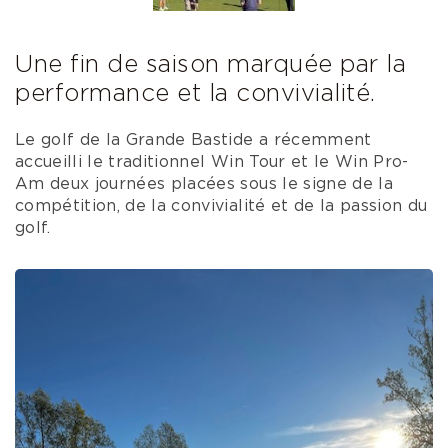
Une fin de saison marquée par la
performance et la convivialité.
Le golf de la Grande Bastide a récemment
accueilli le traditionnel Win Tour et le Win Pro-
Am deux journées placées sous le signe de la
compétition, de la convivialité et de la passion du
golf.