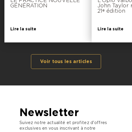
LE PRACTICE NOUVELLE
L’Opio Valbo
GÉNÉRATION
John Taylor 
21ᵉ édition
Lire la suite
Lire la suite
Voir tous les articles
Newsletter
Suivez notre actualité et profitez d'offres
exclusives en vous inscrivant à notre