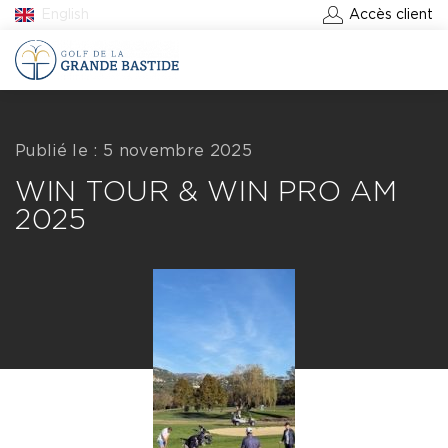
English
Accès client
RÉSERVER UN GREEN-FEE
Publié le : 5 novembre 2025
WIN TOUR & WIN PRO AM
2025