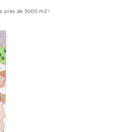
de près de 5000 m2 !