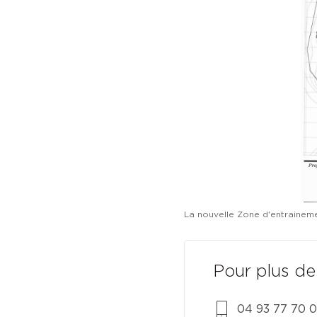
La nouvelle Zone d'entrainem
Pour plus d
04 93 77 70 