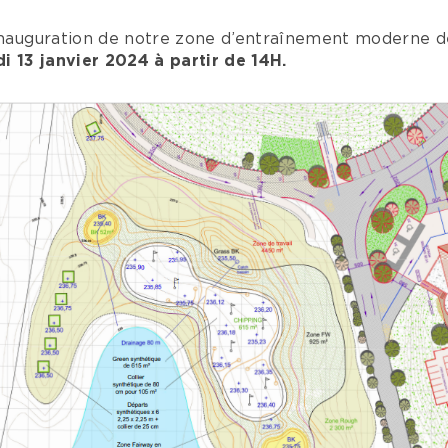
’inauguration de notre zone d’entraînement moderne 
 13 janvier 2024 à partir de 14H.