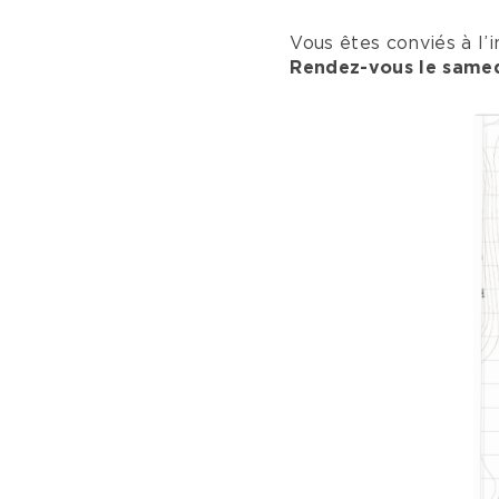
Vous êtes conviés à l
Rendez-vous le samedi